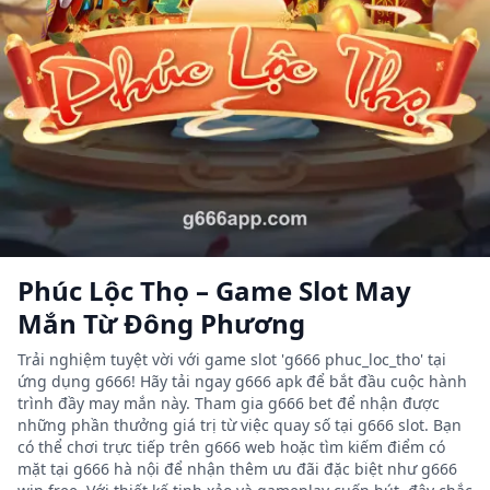
Phúc Lộc Thọ – Game Slot May
Mắn Từ Đông Phương
Trải nghiệm tuyệt vời với game slot 'g666 phuc_loc_tho' tại
ứng dụng g666! Hãy tải ngay g666 apk để bắt đầu cuộc hành
trình đầy may mắn này. Tham gia g666 bet để nhận được
những phần thưởng giá trị từ việc quay số tại g666 slot. Bạn
có thể chơi trực tiếp trên g666 web hoặc tìm kiếm điểm có
mặt tại g666 hà nội để nhận thêm ưu đãi đặc biệt như g666