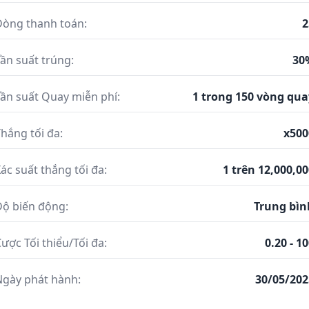
Dòng thanh toán:
2
ần suất trúng:
30
ần suất Quay miễn phí:
1 trong 150 vòng qua
hắng tối đa:
x500
ác suất thắng tối đa:
1 trên 12,000,0
Độ biến động:
Trung bìn
ược Tối thiểu/Tối đa:
0.20 - 1
Ngày phát hành:
30/05/202