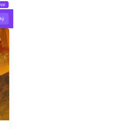
 App
ký