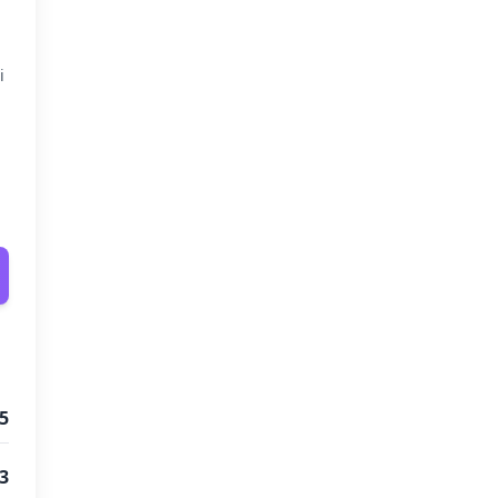
i
5
3