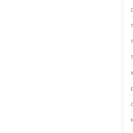
T
T
T
X
C