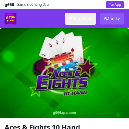
g666
Game slot hàng đầu
Tải App
Đăng nhập
Đăng ký
Aces & Eights 10 Hand